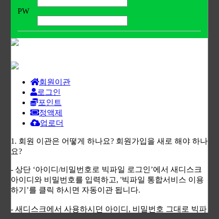
리스트를 불러오고 있습니다.
PW
회원이관
로그인
포인트
정액제
업로더
1. 회원 이관은 어떻게 하나요? 회원가입을 새로 해야 하나
요?
- 상단 ‘아이디/비밀번호로 빅파일 로그인’에서 새디스크
아이디와 비밀번호를 입력하고, '빅파일 통합서비스 이용
하기’를 클릭 하시면 자동이관 됩니다.
- 새디스크에서 사용하시던 아이디, 비밀번호 그대로 빅파